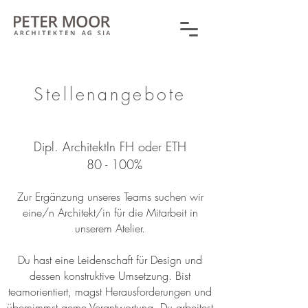
Stellenangebote
Dipl. ArchitektIn FH oder ETH
80 - 100%
Zur Ergänzung unseres Teams suchen wir
eine/n Architekt/in für die Mitarbeit in
unserem Atelier.
Du hast eine Leidenschaft für Design und
dessen konstruktive Umsetzung. Bist
teamorientiert, magst Herausforderungen und
übernimmst gerne Verantwortung. Du arbeitest