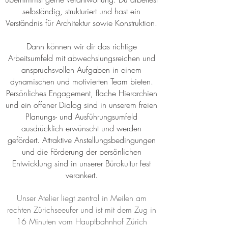
selbständig, strukturiert und hast ein
Verständnis für Architektur sowie Konstruktion.
Dann können wir dir das richtige
Arbeitsumfeld mit abwechslungsreichen und
anspruchsvollen Aufgaben in einem
dynamischen und motivierten Team bieten.
Persönliches Engagement, flache Hierarchien
und ein offener Dialog sind in unserem freien
Planungs- und Ausführungsumfeld
ausdrücklich erwünscht und werden
gefördert. Attraktive Anstellungsbedingungen
und die Förderung der persönlichen
Entwicklung sind in unserer Bürokultur fest
verankert.
Unser Atelier liegt zentral in Meilen am
rechten Zürichseeufer und ist mit dem Zug in
16 Minuten vom Hauptbahnhof Zürich