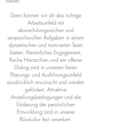
Atelier.
Dann können wir dir das richtige
Arbeitsumfeld mit
abwechslungsreichen und
anspruchsvollen Aufgaben in einem
dynamischen und motivierten Team
bieten. Persönliches Engagement,
flache Hierarchien und ein offener
Dialog sind in unserem freien
Planungs- und Ausführungsumfeld
ausdrücklich erwünscht und werden
gefördert. Attraktive
Anstellungsbedingungen und die
Förderung der persönlichen
Entwicklung sind in unserer
Bürokultur fest verankert.