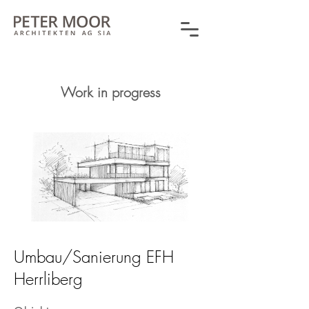
Work in progress
Umbau/Sanierung EFH
Herrliberg