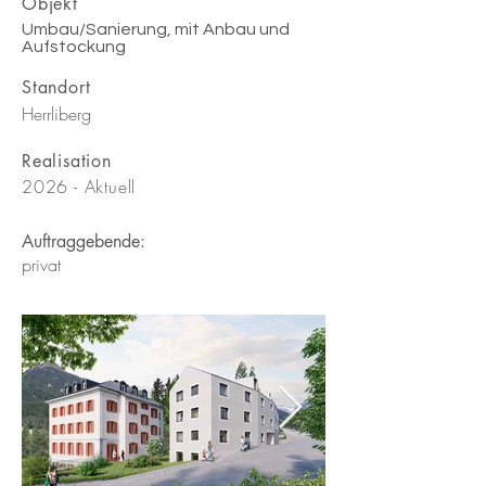
Objekt
Umbau/Sanierung, mit Anbau und
Aufstockung
Standort
Herrliberg
Realisation
2026 - Aktuell
Auftraggebende:
privat