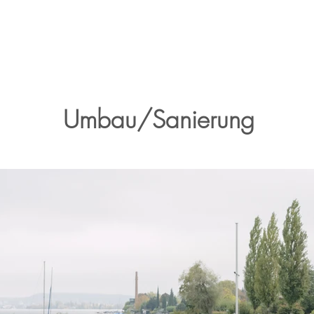
Umbau/Sanierung