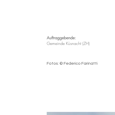
Auftraggebende:
Gemeinde Küsnacht (ZH)
Fotos: © Federico Farinatti