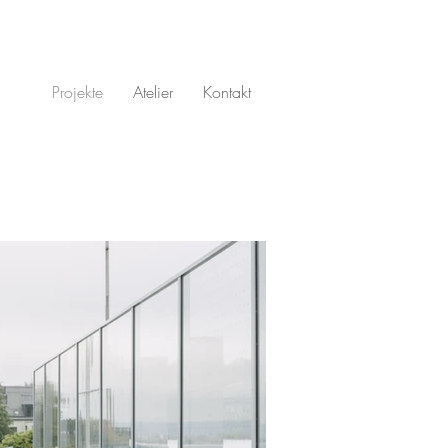
Projekte
Atelier
Kontakt