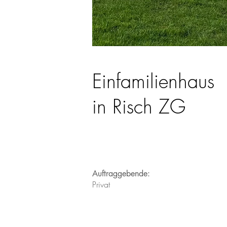
Einfamilienhaus
in Risch ZG
Auftraggebende:
Privat